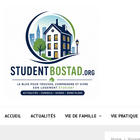
ACCUEIL
ACTUALITÉS
VIE DE FAMILLE
VIE PRATIQUE
Home
Voyag