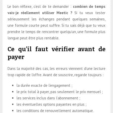
Le bon réflexe, c’est de te demander :
combien de temps
vais-je réellement utiliser Meetic ?
Si tu veux tester
sérieusement les échanges pendant quelques semaines,
une formule courte peut suffire. Si tu sais déjà que tu veux
prendre le temps de rencontrer quelqu’un, une formule plus
longue peut être plus rentable.
Ce qu’il faut vérifier avant de
payer
Dans la majorité des cas, les erreurs viennent d’une lecture
trop rapide de l’offre. Avant de souscrire, regarde toujours :
la durée exacte de l’engagement ;
le prix total à payer, pas seulement le prix mensuel ;
les services inclus dans l’abonnement ;
les éventuelles options payantes en plus ;
les conditions de renouvellement automatique.