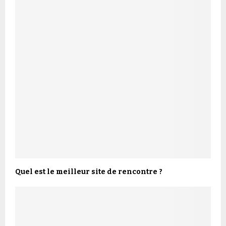
Quel est le meilleur site de rencontre ?