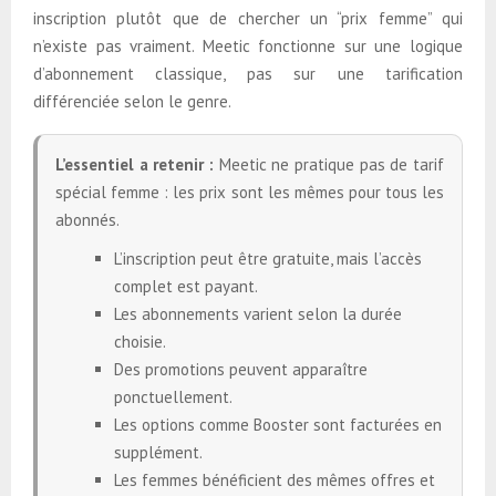
inscription plutôt que de chercher un “prix femme” qui
n’existe pas vraiment. Meetic fonctionne sur une logique
d’abonnement classique, pas sur une tarification
différenciée selon le genre.
L’essentiel a retenir :
Meetic ne pratique pas de tarif
spécial femme : les prix sont les mêmes pour tous les
abonnés.
L’inscription peut être gratuite, mais l’accès
complet est payant.
Les abonnements varient selon la durée
choisie.
Des promotions peuvent apparaître
ponctuellement.
Les options comme Booster sont facturées en
supplément.
Les femmes bénéficient des mêmes offres et