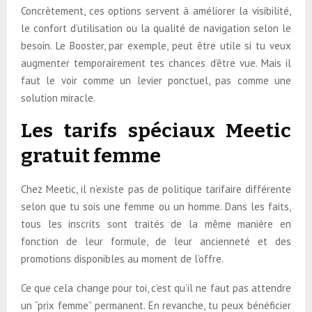
Concrètement, ces options servent à améliorer la visibilité,
le confort d’utilisation ou la qualité de navigation selon le
besoin. Le Booster, par exemple, peut être utile si tu veux
augmenter temporairement tes chances d’être vue. Mais il
faut le voir comme un levier ponctuel, pas comme une
solution miracle.
Les tarifs spéciaux Meetic
gratuit femme
Chez Meetic, il n’existe pas de politique tarifaire différente
selon que tu sois une femme ou un homme. Dans les faits,
tous les inscrits sont traités de la même manière en
fonction de leur formule, de leur ancienneté et des
promotions disponibles au moment de l’offre.
Ce que cela change pour toi, c’est qu’il ne faut pas attendre
un “prix femme” permanent. En revanche, tu peux bénéficier