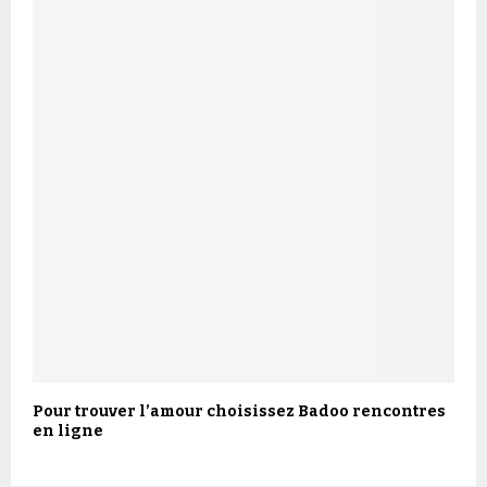
Pour trouver l’amour choisissez Badoo rencontres
en ligne