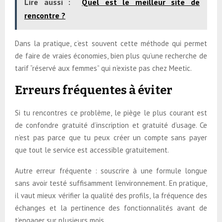
Lire aussi :
Quel est le meilleur site de
rencontre ?
Dans la pratique, c’est souvent cette méthode qui permet
de faire de vraies économies, bien plus qu’une recherche de
tarif “réservé aux femmes” qui n’existe pas chez Meetic.
Erreurs fréquentes à éviter
Si tu rencontres ce problème, le piège le plus courant est
de confondre gratuité d’inscription et gratuité d’usage. Ce
n’est pas parce que tu peux créer un compte sans payer
que tout le service est accessible gratuitement.
Autre erreur fréquente : souscrire à une formule longue
sans avoir testé suffisamment l’environnement. En pratique,
il vaut mieux vérifier la qualité des profils, la fréquence des
échanges et la pertinence des fonctionnalités avant de
t’engager sur plusieurs mois.