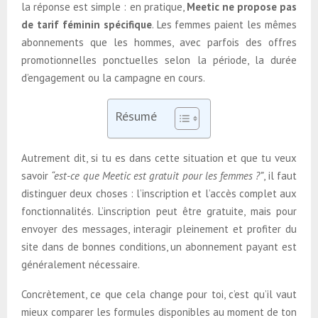
la réponse est simple : en pratique,
Meetic ne propose pas
de tarif féminin spécifique
. Les femmes paient les mêmes
abonnements que les hommes, avec parfois des offres
promotionnelles ponctuelles selon la période, la durée
d’engagement ou la campagne en cours.
Résumé
Autrement dit, si tu es dans cette situation et que tu veux
savoir
“est-ce que Meetic est gratuit pour les femmes ?”
, il faut
distinguer deux choses : l’inscription et l’accès complet aux
fonctionnalités. L’inscription peut être gratuite, mais pour
envoyer des messages, interagir pleinement et profiter du
site dans de bonnes conditions, un abonnement payant est
généralement nécessaire.
Concrètement, ce que cela change pour toi, c’est qu’il vaut
mieux comparer les formules disponibles au moment de ton