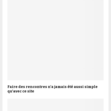
Faire des rencontres n’a jamais été aussi simple
qu’avec ce site