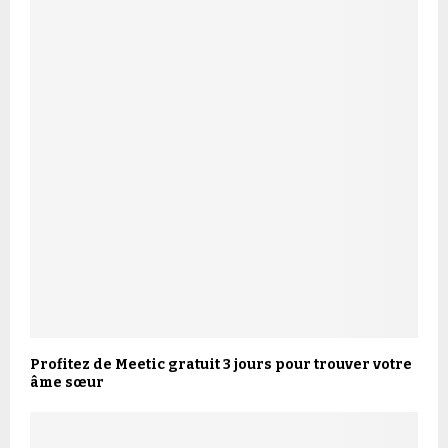
Profitez de Meetic gratuit 3 jours pour trouver votre
âme sœur