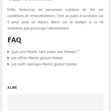
Enfin, beaucoup de personnes oublient de lire les
conditions de renouvellement. C’est un point à surveiller, car
il peut avoir un impact direct sur le budget si tu ne
souhaites pas prolonger l’abonnement.
FAQ
Quel prix Meetic faire payer aux femmes ?
Les offres Meetic gratuit femme
Les tarifs spéciaux Meetic gratuit femme
A LIRE