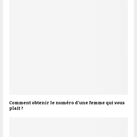
Comment obtenir le numéro d’une femme qui vous
plait ?