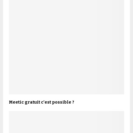
Meetic gratuit c’est possible ?