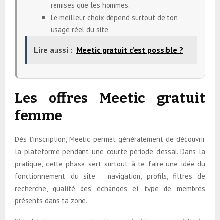
remises que les hommes.
Le meilleur choix dépend surtout de ton
usage réel du site.
Lire aussi :
Meetic gratuit c’est possible ?
Les offres Meetic gratuit
femme
Dès l’inscription, Meetic permet généralement de découvrir
la plateforme pendant une courte période d’essai. Dans la
pratique, cette phase sert surtout à te faire une idée du
fonctionnement du site : navigation, profils, filtres de
recherche, qualité des échanges et type de membres
présents dans ta zone.