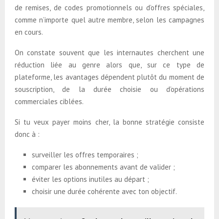
de remises, de codes promotionnels ou d’offres spéciales,
comme n’importe quel autre membre, selon les campagnes
en cours.
On constate souvent que les internautes cherchent une
réduction liée au genre alors que, sur ce type de
plateforme, les avantages dépendent plutôt du moment de
souscription, de la durée choisie ou d’opérations
commerciales ciblées.
Si tu veux payer moins cher, la bonne stratégie consiste
donc à :
surveiller les offres temporaires ;
comparer les abonnements avant de valider ;
éviter les options inutiles au départ ;
choisir une durée cohérente avec ton objectif.